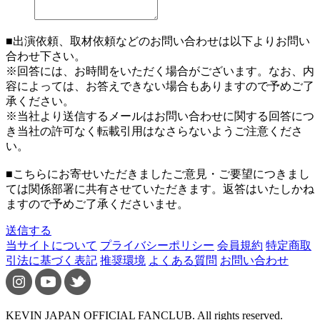
■出演依頼、取材依頼などのお問い合わせは以下よりお問い
合わせ下さい。
※回答には、お時間をいただく場合がございます。なお、内
容によっては、お答えできない場合もありますので予めご了
承ください。
※当社より送信するメールはお問い合わせに関する回答につ
き当社の許可なく転載引用はなさらないようご注意くださ
い。
■こちらにお寄せいただきましたご意見・ご要望につきまし
ては関係部署に共有させていただきます。返答はいたしかね
ますので予めご了承くださいませ。
送信する
当サイトについて
プライバシーポリシー
会員規約
特定商取
引法に基づく表記
推奨環境
よくある質問
お問い合わせ
KEVIN JAPAN OFFICIAL FANCLUB. All rights reserved.