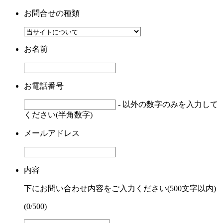
お問合せの種類
お名前
お電話番号
- 以外の数字のみを入力して
ください(半角数字)
メールアドレス
内容
下にお問い合わせ内容をご入力ください(500文字以内)
(
0
/500)